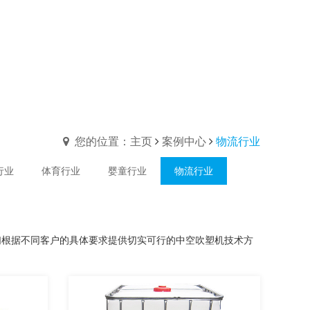
您的位置：主页
案例中心
物流行业
行业
体育行业
婴童行业
物流行业
们根据不同客户的具体要求提供切实可行的中空吹塑机技术方