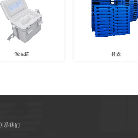
保温箱
托盘
联系我们