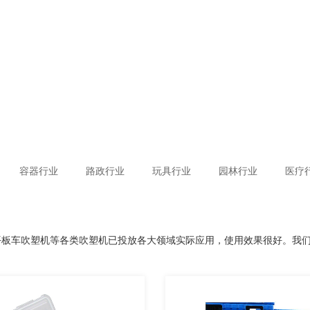
容器行业
路政行业
玩具行业
园林行业
医疗
平板车吹塑机等各类吹塑机已投放各大领域实际应用，使用效果很好。我