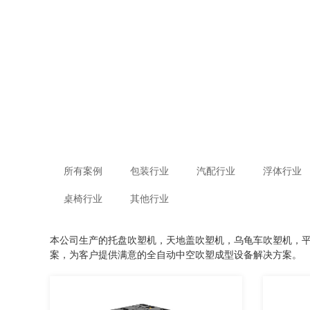
所有案例
包装行业
汽配行业
浮体行业
桌椅行业
其他行业
本公司生产的托盘吹塑机，天地盖吹塑机，乌龟车吹塑机，
案，为客户提供满意的全自动中空吹塑成型设备解决方案。