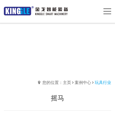
您的位置：主页
案例中心
玩具行业
摇马