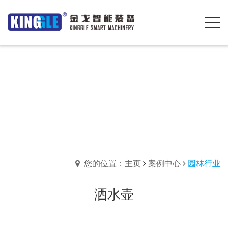
您的位置：主页
案例中心
园林行业
洒水壶