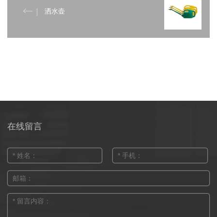
洒水壶
在线留言