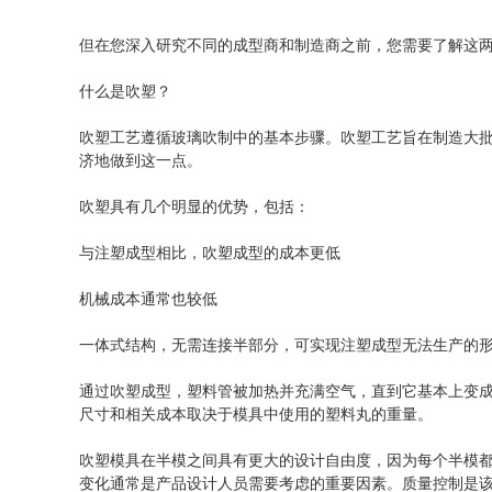
但在您深入研究不同的成型商和制造商之前，您需要了解这
什么是吹塑？
吹塑工艺遵循玻璃吹制中的基本步骤。吹塑工艺旨在制造大
济地做到这一点。
吹塑具有几个明显的优势，包括：
与注塑成型相比，吹塑成型的成本更低
机械成本通常也较低
一体式结构，无需连接半部分，可实现注塑成型无法生产的
通过吹塑成型，塑料管被加热并充满空气，直到它基本上变成
尺寸和相关成本取决于模具中使用的塑料丸的重量。
吹塑模具在半模之间具有更大的设计自由度，因为每个半模
变化通常是产品设计人员需要考虑的重要因素。质量控制是