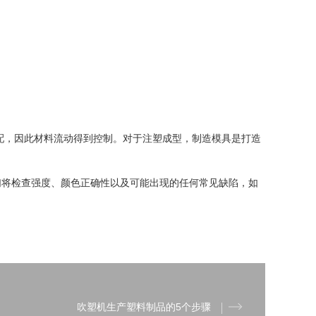
配，因此材料流动得到控制。对于注塑成型，制造模具是打造
们将检查强度、颜色正确性以及可能出现的任何常见缺陷，如
吹塑机生产塑料制品的5个步骤