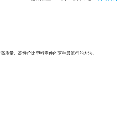
产高质量、高性价比塑料零件的两种最流行的方法。