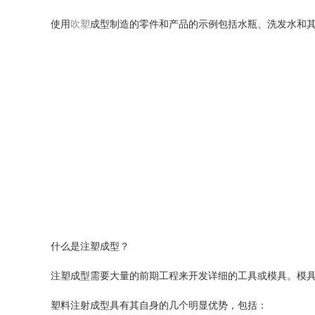
使用
吹塑
成型制造的零件和产品的示例包括水瓶、洗发水和
什么是注塑成型？
注塑成型需要大量的前期工程来开发详细的工具或模具。模
塑料注射成型具有其自身的几个明显优势，包括：