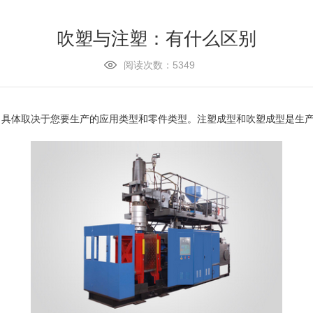
吹塑与注塑：有什么区别
阅读次数：5349
，具体取决于您要生产的应用类型和零件类型。注塑成型和吹塑成型是生