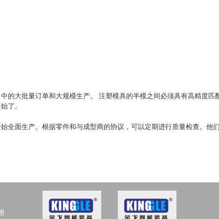
中的大批量订单和大规模生产。 注塑模具的半模之间必须具有高精度匹
开始了。
开始全面生产。根据零件和与成型商的协议，可以定期进行质量检查。他
用