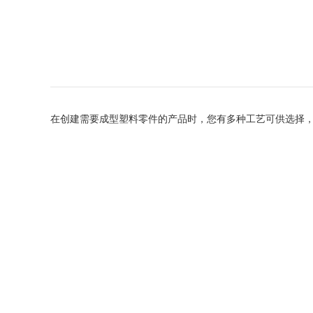
在创建需要成型塑料零件的产品时，您有多种工艺可供选择