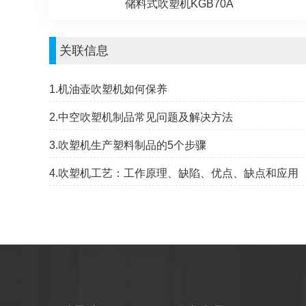
储料式吹塑机KGB70A
关联信息
1.机油壶吹塑机如何保养
2.中空吹塑机制品常见问题及解决方法
3.吹塑机生产塑料制品的5个步骤
4.吹塑机工艺：工作原理、缺陷、优点、缺点和应用